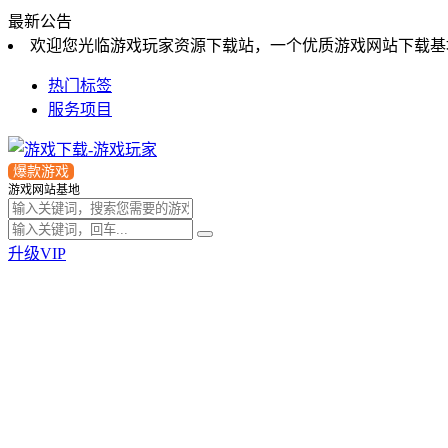
最新公告
欢迎您光临游戏玩家资源下载站，一个优质游戏网站下载基
热门标签
服务项目
爆款游戏
游戏网站基地
升级VIP