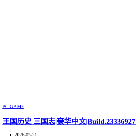
PC GAME
王国历史 三国志|豪华中文|Build.2333692
2026-05-21