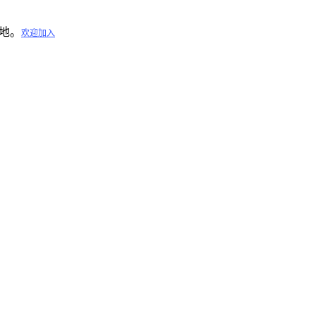
地。
欢迎加入