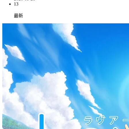
13
最新