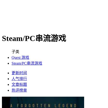
Steam/PC串流游戏
子类
Quest 游戏
Steam/PC串流游戏
更新时间
人气排行
文章标题
热评榜单