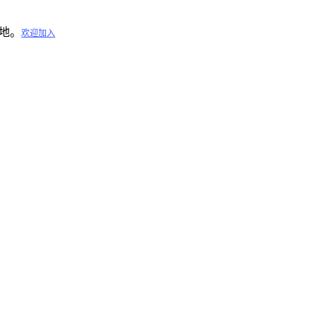
地。
欢迎加入