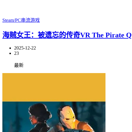
Steam/PC串流游戏
海贼女王：被遗忘的传奇VR The Pirate Queen:
2025-12-22
23
最新