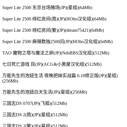
Super Lite 2500 东京台场赌场(JP)(星组)(64Mb)
Super Lite 2500 绯红房间(简)(JP)(HOho汉化组)(64Mb)
Super Lite 2500 绯红房间(繁)(JP)(dream75421)(64Mb)
Super Lite 2500 麻辣数独2500问(JP)(HOho汉化组)(64Mb)
TAO 魔物之塔与魔法之卵(JP)(NdsBBS汉化组)(512Mb)
七日死亡游戏 目(JP)(ACG&小黑屋汉化组)(512Mb)
万能先生的泡妞生活 夜晚把妹实战篇 6.18修正版(JP)(星组)
(256Mb)
万能先生的泡妞白天生活(JP)(星组)(256Mb)
三国志DS 0707(JP)(飞狐)(512Mb)
三国志DS 2(简)(JP)(星组)(512Mb)
三国志DS 2(繁)(JP)(星组)(512Mb)