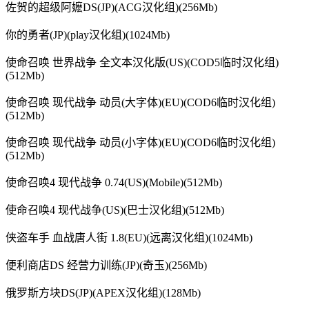
佐贺的超级阿嬷DS(JP)(ACG汉化组)(256Mb)
你的勇者(JP)(play汉化组)(1024Mb)
使命召唤 世界战争 全文本汉化版(US)(COD5临时汉化组)
(512Mb)
使命召唤 现代战争 动员(大字体)(EU)(COD6临时汉化组)
(512Mb)
使命召唤 现代战争 动员(小字体)(EU)(COD6临时汉化组)
(512Mb)
使命召唤4 现代战争 0.74(US)(Mobile)(512Mb)
使命召唤4 现代战争(US)(巴士汉化组)(512Mb)
侠盗车手 血战唐人街 1.8(EU)(远离汉化组)(1024Mb)
便利商店DS 经营力训练(JP)(奇玉)(256Mb)
俄罗斯方块DS(JP)(APEX汉化组)(128Mb)