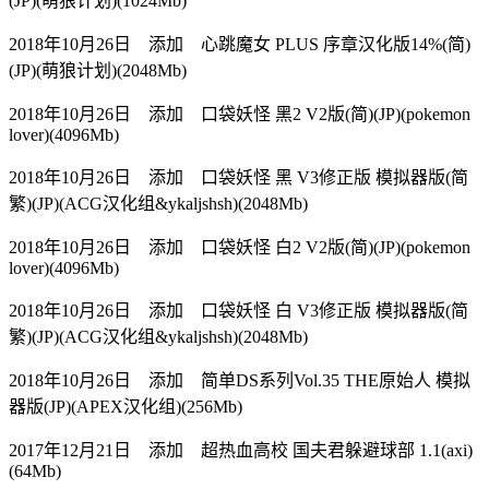
(JP)(萌狼计划)(1024Mb)
2018年10月26日 添加 心跳魔女 PLUS 序章汉化版14%(简)
(JP)(萌狼计划)(2048Mb)
2018年10月26日 添加 口袋妖怪 黑2 V2版(简)(JP)(pokemon
lover)(4096Mb)
2018年10月26日 添加 口袋妖怪 黑 V3修正版 模拟器版(简
繁)(JP)(ACG汉化组&ykaljshsh)(2048Mb)
2018年10月26日 添加 口袋妖怪 白2 V2版(简)(JP)(pokemon
lover)(4096Mb)
2018年10月26日 添加 口袋妖怪 白 V3修正版 模拟器版(简
繁)(JP)(ACG汉化组&ykaljshsh)(2048Mb)
2018年10月26日 添加 简单DS系列Vol.35 THE原始人 模拟
器版(JP)(APEX汉化组)(256Mb)
2017年12月21日 添加 超热血高校 国夫君躲避球部 1.1(axi)
(64Mb)