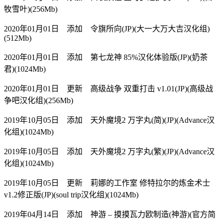
牧雪叶)(256Mb)
2020年01月01日 添加 令旗所向(JP)(大一大万大吉汉化组)
(512Mb)
2020年01月01日 添加 第七龙神 85%汉化体验版(JP)(奶茶
君)(1024Mb)
2020年01月01日 更新 高级战争 双重打击 v1.01(JP)(高级战
争吧汉化组)(256Mb)
2019年10月05日 添加 天外魔境2 万字丸(简)(JP)(Advance汉
化组)(1024Mb)
2019年10月05日 添加 天外魔境2 万字丸(繁)(JP)(Advance汉
化组)(1024Mb)
2019年10月05日 更新 莉娜的工作室 修特拉尔的炼金术士
v1.2修正版(JP)(soul trip汉化组)(1024Mb)
2019年04月14日 添加 神游 – 摸摸瓦力欧制造(神游)(官方简