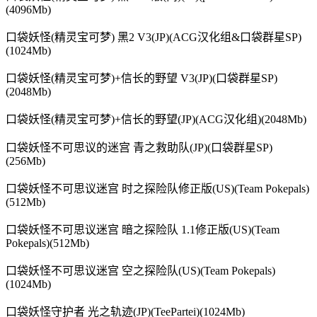
(4096Mb)
口袋妖怪(精灵宝可梦) 黑2 V3(JP)(ACG汉化组&口袋群星SP)
(1024Mb)
口袋妖怪(精灵宝可梦)+信长的野望 V3(JP)(口袋群星SP)
(2048Mb)
口袋妖怪(精灵宝可梦)+信长的野望(JP)(ACG汉化组)(2048Mb)
口袋妖怪不可思议的迷宫 青之救助队(JP)(口袋群星SP)
(256Mb)
口袋妖怪不可思议迷宫 时之探险队修正版(US)(Team Pokepals)
(512Mb)
口袋妖怪不可思议迷宫 暗之探险队 1.1修正版(US)(Team
Pokepals)(512Mb)
口袋妖怪不可思议迷宫 空之探险队(US)(Team Pokepals)
(1024Mb)
口袋妖怪守护者 光之轨迹(JP)(TeePartei)(1024Mb)