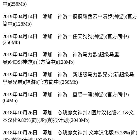
中)(256Mb)
2019年04月14日 添加 神游 – 摸摸耀西云中漫步(神游)(官方
简中)(128Mb)
2019年04月14日 添加 神游 – 任天狗狗(神游)(官方简中)
(256Mb)
2019年04月14日 添加 神游 – 神游马力欧(超级马里
奥)64DS(神游)(官方简中)(128Mb)
2019年04月14日 添加 神游 – 新超级马力欧兄弟(新超级马
里奥兄弟)(神游)(官方简中)(256Mb)
2019年04月14日 添加 神游 – 直感一笔(神游)(官方简中)
(64Mb)
2018年10月26日 添加 心跳魔女神判2 图片汉化版v1.1&文
本汉化9.82%(简)(JP)(萌狼计划)(2048Mb)
2018年10月26日 添加 心跳魔女神判 文本汉化版35.28%(简)