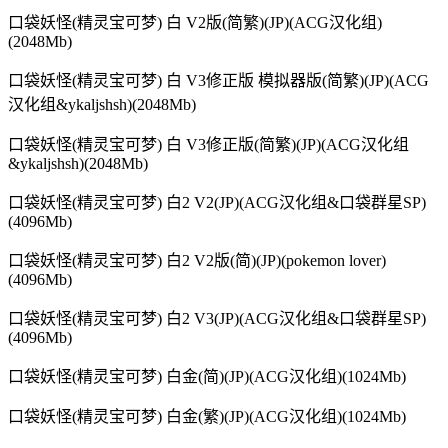
口袋妖怪(精灵宝可梦) 白 V2版(简繁)(JP)(ACG汉化组)
(2048Mb)
口袋妖怪(精灵宝可梦) 白 V3修正版 模拟器版(简繁)(JP)(ACG
汉化组&ykaljshsh)(2048Mb)
口袋妖怪(精灵宝可梦) 白 V3修正版(简繁)(JP)(ACG汉化组
&ykaljshsh)(2048Mb)
口袋妖怪(精灵宝可梦) 白2 V2(JP)(ACG汉化组&口袋群星SP)
(4096Mb)
口袋妖怪(精灵宝可梦) 白2 V2版(简)(JP)(pokemon lover)
(4096Mb)
口袋妖怪(精灵宝可梦) 白2 V3(JP)(ACG汉化组&口袋群星SP)
(4096Mb)
口袋妖怪(精灵宝可梦) 白金(简)(JP)(ACG汉化组)(1024Mb)
口袋妖怪(精灵宝可梦) 白金(繁)(JP)(ACG汉化组)(1024Mb)