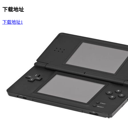
下载地址
下载地址1