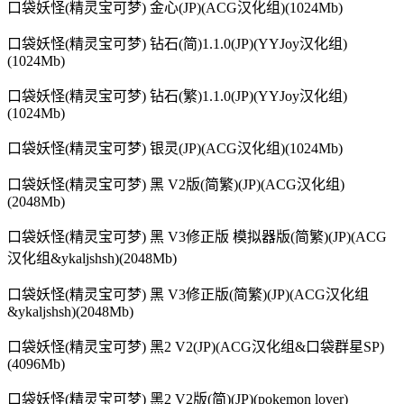
口袋妖怪(精灵宝可梦) 金心(JP)(ACG汉化组)(1024Mb)
口袋妖怪(精灵宝可梦) 钻石(简)1.1.0(JP)(YYJoy汉化组)
(1024Mb)
口袋妖怪(精灵宝可梦) 钻石(繁)1.1.0(JP)(YYJoy汉化组)
(1024Mb)
口袋妖怪(精灵宝可梦) 银灵(JP)(ACG汉化组)(1024Mb)
口袋妖怪(精灵宝可梦) 黑 V2版(简繁)(JP)(ACG汉化组)
(2048Mb)
口袋妖怪(精灵宝可梦) 黑 V3修正版 模拟器版(简繁)(JP)(ACG
汉化组&ykaljshsh)(2048Mb)
口袋妖怪(精灵宝可梦) 黑 V3修正版(简繁)(JP)(ACG汉化组
&ykaljshsh)(2048Mb)
口袋妖怪(精灵宝可梦) 黑2 V2(JP)(ACG汉化组&口袋群星SP)
(4096Mb)
口袋妖怪(精灵宝可梦) 黑2 V2版(简)(JP)(pokemon lover)