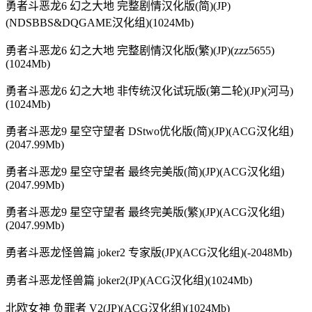
勇者斗恶龙6 幻之大地 完整剧情汉化版(简)(JP)
(NDSBBS&DQGAME汉化组)(1024Mb)
勇者斗恶龙6 幻之大地 完整剧情汉化版(繁)(JP)(zzz5655)
(1024Mb)
勇者斗恶龙6 幻之大地 非传统汉化试玩版(第二轮)(JP)(河马)
(1024Mb)
勇者斗恶龙9 星空守望者 DStwo优化版(简)(JP)(ACG汉化组)
(2047.99Mb)
勇者斗恶龙9 星空守望者 最终完美版(简)(JP)(ACG汉化组)
(2047.99Mb)
勇者斗恶龙9 星空守望者 最终完美版(繁)(JP)(ACG汉化组)
(2047.99Mb)
勇者斗恶龙怪兽篇 joker2 专家版(JP)(ACG汉化组)(-2048Mb)
勇者斗恶龙怪兽篇 joker2(JP)(ACG汉化组)(1024Mb)
北欧女神 负罪者 V2(JP)(ACG汉化组)(1024Mb)