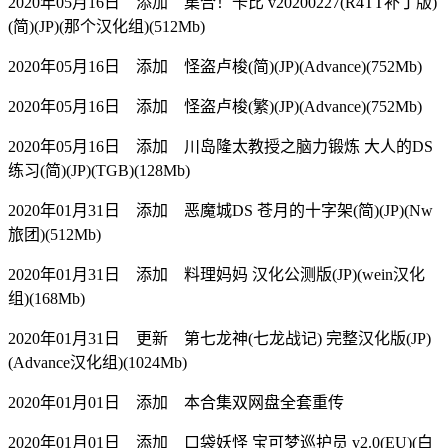
2020年05月16日 添加 集合！卡比 v20200227(R4TT补丁版)
(简)(JP)(那个汉化组)(512Mb)
2020年05月16日 添加 怪盗卢梭(简)(JP)(Advance)(752Mb)
2020年05月16日 添加 怪盗卢梭(繁)(JP)(Advance)(752Mb)
2020年05月16日 添加 川岛隆太教授之脑力锻炼 大人的DS
练习(简)(JP)(TGB)(128Mb)
2020年01月31日 添加 恶魔城DS 苍月的十字架(简)(JP)(Nw
旅团)(512Mb)
2020年01月31日 添加 料理妈妈 汉化公测版(JP)(wein汉化
组)(168Mb)
2020年01月31日 更新 第七龙神(七龙战记) 完整汉化版(JP)
(Advance汉化组)(1024Mb)
2020年01月01日 添加 本合集双网盘全套重传
2020年01月01日 添加 口袋妖怪 宝可梦巡护员 v2.0(EU)(白