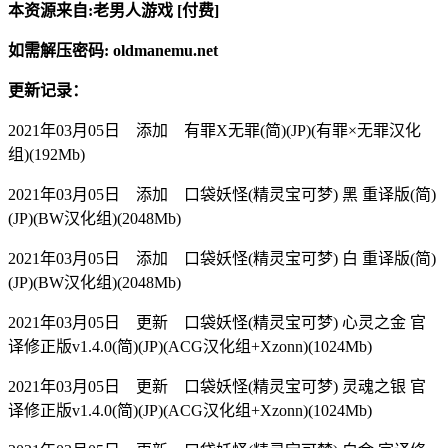
本资源来自:老男人游戏 [付费]
如需解压密码: oldmanemu.net
更新记录：
2021年03月05日 添加 有罪X无罪(简)(JP)(有罪×无罪汉化
组)(192Mb)
2021年03月05日 添加 口袋妖怪(精灵宝可梦) 黑 重译版(简)
(JP)(BW汉化组)(2048Mb)
2021年03月05日 添加 口袋妖怪(精灵宝可梦) 白 重译版(简)
(JP)(BW汉化组)(2048Mb)
2021年03月05日 更新 口袋妖怪(精灵宝可梦) 心灵之金 官
译修正版v1.4.0(简)(JP)(ACG汉化组+Xzonn)(1024Mb)
2021年03月05日 更新 口袋妖怪(精灵宝可梦) 灵魂之银 官
译修正版v1.4.0(简)(JP)(ACG汉化组+Xzonn)(1024Mb)