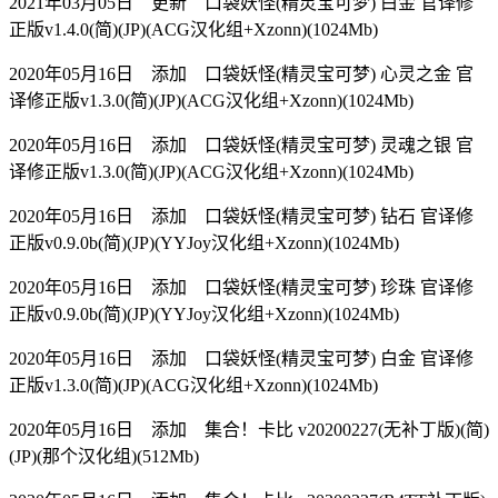
2021年03月05日 更新 口袋妖怪(精灵宝可梦) 白金 官译修
正版v1.4.0(简)(JP)(ACG汉化组+Xzonn)(1024Mb)
2020年05月16日 添加 口袋妖怪(精灵宝可梦) 心灵之金 官
译修正版v1.3.0(简)(JP)(ACG汉化组+Xzonn)(1024Mb)
2020年05月16日 添加 口袋妖怪(精灵宝可梦) 灵魂之银 官
译修正版v1.3.0(简)(JP)(ACG汉化组+Xzonn)(1024Mb)
2020年05月16日 添加 口袋妖怪(精灵宝可梦) 钻石 官译修
正版v0.9.0b(简)(JP)(YYJoy汉化组+Xzonn)(1024Mb)
2020年05月16日 添加 口袋妖怪(精灵宝可梦) 珍珠 官译修
正版v0.9.0b(简)(JP)(YYJoy汉化组+Xzonn)(1024Mb)
2020年05月16日 添加 口袋妖怪(精灵宝可梦) 白金 官译修
正版v1.3.0(简)(JP)(ACG汉化组+Xzonn)(1024Mb)
2020年05月16日 添加 集合！卡比 v20200227(无补丁版)(简)
(JP)(那个汉化组)(512Mb)