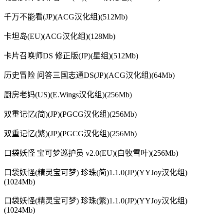
千万不能看(JP)(ACG汉化组)(512Mb)
卡坦岛(EU)(ACG汉化组)(128Mb)
卡片召唤师DS 修正版(JP)(星组)(512Mb)
历史冒险 问答三国志通DS(JP)(ACG汉化组)(64Mb)
厨房老妈(US)(E.Wings汉化组)(256Mb)
双重记忆(简)(JP)(PGCG汉化组)(256Mb)
双重记忆(繁)(JP)(PGCG汉化组)(256Mb)
口袋妖怪 宝可梦巡护员 v2.0(EU)(白牧雪叶)(256Mb)
口袋妖怪(精灵宝可梦) 珍珠(简)1.1.0(JP)(YYJoy汉化组)
(1024Mb)
口袋妖怪(精灵宝可梦) 珍珠(繁)1.1.0(JP)(YYJoy汉化组)
(1024Mb)