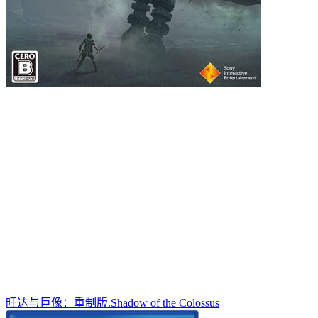
旺达与巨像：重制版.Shadow of the Colossus