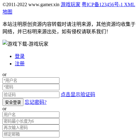
©2011-2022 www.gamer.xin
游戏玩家
粤ICP备123456号-1
XML
地图
本站注明原创资源内容转载时请注明来源，其他资源均收集于
网络，并已标明来源出处，如有侵权请联系我们！
登录
注册
or
点击显示验证码
忘记密码?
安全登录
or