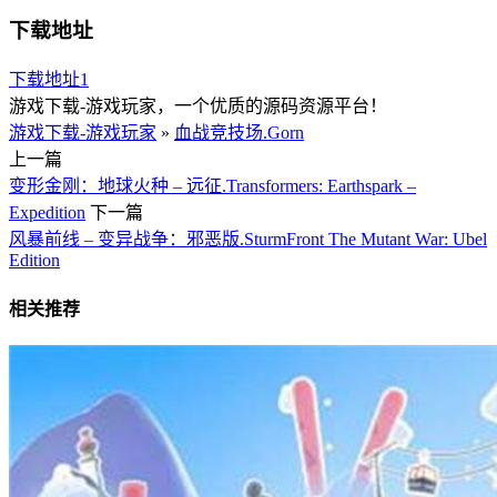
下载地址
下载地址1
游戏下载-游戏玩家，一个优质的源码资源平台！
游戏下载-游戏玩家
»
血战竞技场.Gorn
上一篇
变形金刚：地球火种 – 远征.Transformers: Earthspark –
Expedition
下一篇
风暴前线 – 变异战争：邪恶版.SturmFront The Mutant War: Ubel
Edition
相关推荐