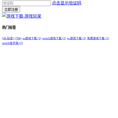
点击显示验证码
立即注册
热门标签
[db:标签]
(766)
ns游戏下载
(2)
switch游戏下载
(2)
pc游戏下载
(2)
免费游戏下载
(2)
switch金手指
(2)