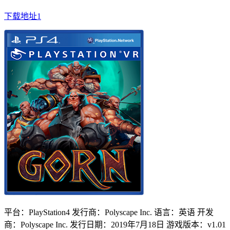
下载地址1
平台：PlayStation4 发行商：Polyscape Inc. 语言：英语 开发
商：Polyscape Inc. 发行日期：2019年7月18日 游戏版本：v1.01