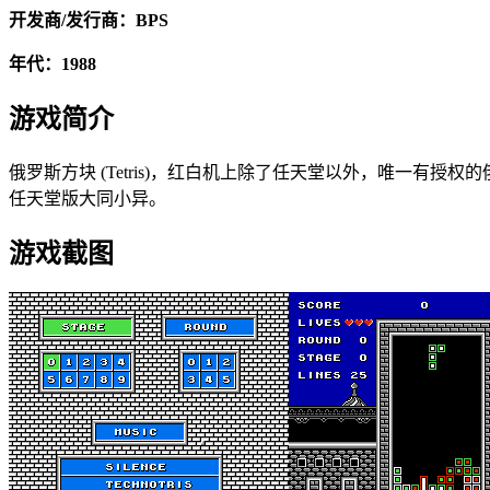
开发商/发行商：BPS
年代：1988
游戏简介
俄罗斯方块 (Tetris)，红白机上除了任天堂以外，唯一有
任天堂版大同小异。
游戏截图