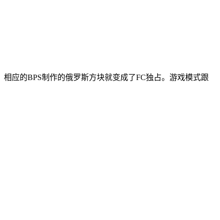
布，相应的BPS制作的俄罗斯方块就变成了FC独占。游戏模式跟