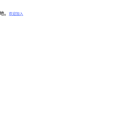
地。
欢迎加入