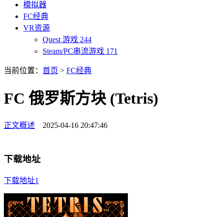
模拟器
FC经典
VR资源
Quest 游戏
244
Steam/PC串流游戏
171
当前位置：
首页
>
FC经典
FC 俄罗斯方块 (Tetris)
正文概述
2025-04-16 20:47:46
下载地址
下载地址1