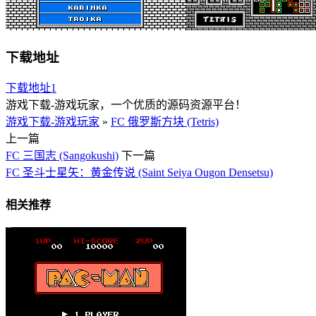
下载地址
下载地址1
游戏下载-游戏玩家，一个优质的源码资源平台！
游戏下载-游戏玩家
»
FC 俄罗斯方块 (Tetris)
上一篇
FC 三国志 (Sangokushi)
下一篇
FC 圣斗士星矢：黄金传说 (Saint Seiya Ougon Densetsu)
相关推荐