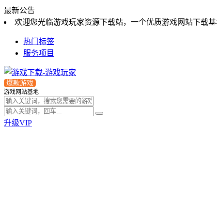
最新公告
欢迎您光临游戏玩家资源下载站，一个优质游戏网站下载基
热门标签
服务项目
爆款游戏
游戏网站基地
升级VIP