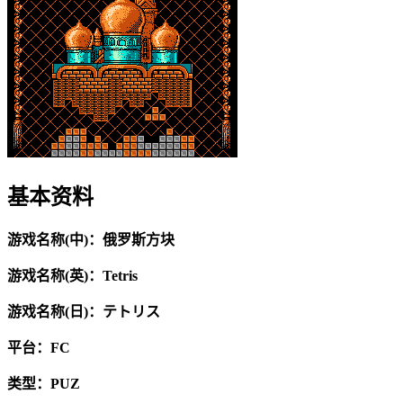
基本资料
游戏名称(中)：俄罗斯方块
游戏名称(英)：Tetris
游戏名称(日)：テトリス
平台：FC
类型：PUZ