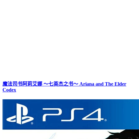
魔法司书阿莉艾娜 ～七英杰之书～ Ariana and The Elder
Codex