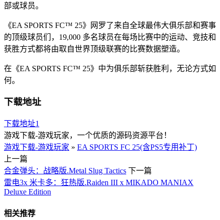
部或球员。
《EA SPORTS FC™ 25》网罗了来自全球最伟大俱乐部和赛事
的顶级球员们，19,000 多名球员在每场比赛中的运动、竞技和
获胜方式都将由取自世界顶级联赛的比赛数据塑造。
在《EA SPORTS FC™ 25》中为俱乐部斩获胜利，无论方式如
何。
下载地址
下载地址1
游戏下载-游戏玩家，一个优质的源码资源平台！
游戏下载-游戏玩家
»
EA SPORTS FC 25(含PS5专用补丁)
上一篇
合金弹头：战略版.Metal Slug Tactics
下一篇
雷电3x 米卡多：狂热版.Raiden III x MIKADO MANIAX
Deluxe Edition
相关推荐