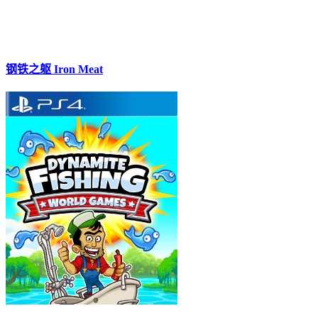
钢铁之躯 Iron Meat