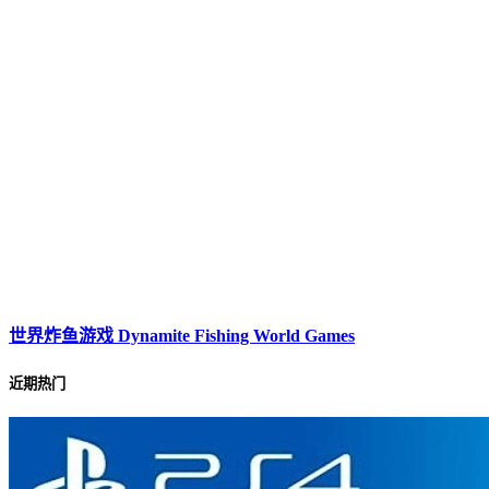
世界炸鱼游戏 Dynamite Fishing World Games
近期热门