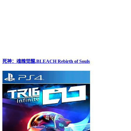
死神：魂魄觉醒.BLEACH Rebirth of Souls