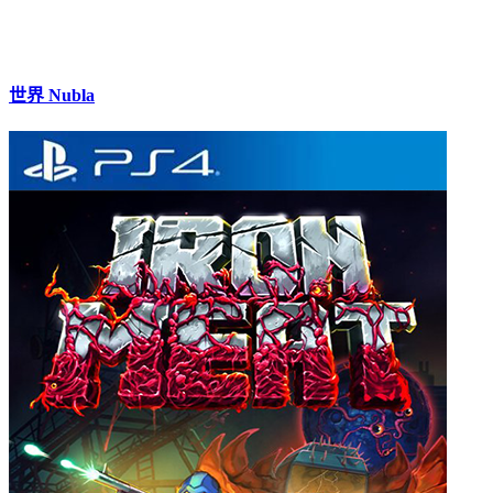
世界 Nubla