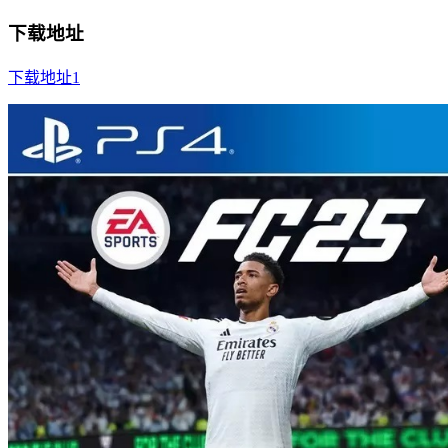
下载地址
下载地址1