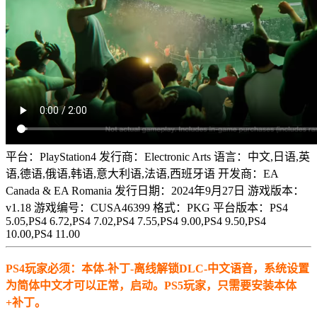
平台：PlayStation4 发行商：Electronic Arts 语言：中文,日语,英
语,德语,俄语,韩语,意大利语,法语,西班牙语 开发商：EA
Canada & EA Romania 发行日期：2024年9月27日 游戏版本：
v1.18 游戏编号：CUSA46399 格式：PKG 平台版本：PS4
5.05,PS4 6.72,PS4 7.02,PS4 7.55,PS4 9.00,PS4 9.50,PS4
10.00,PS4 11.00
PS4玩家必须：本体-补丁-离线解锁DLC-中文语音，系统设置
为简体中文才可以正常，启动。PS5玩家，只需要安装本体
+补丁。