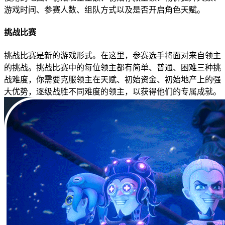
游戏时间、参赛人数、组队方式以及是否开启角色天赋。
挑战比赛
挑战比赛是新的游戏形式。在这里，参赛选手将面对来自领主
的挑战。挑战比赛中的每位领主都有简单、普通、困难三种挑
战难度，你需要克服领主在天赋、初始资金、初始地产上的强
大优势，逐级战胜不同难度的领主，以获得他们的专属成就。