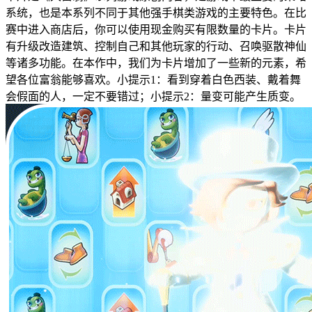
系统，也是本系列不同于其他强手棋类游戏的主要特色。在比
赛中进入商店后，你可以使用现金购买有限数量的卡片。卡片
有升级改造建筑、控制自己和其他玩家的行动、召唤驱散神仙
等诸多功能。在本作中，我们为卡片增加了一些新的元素，希
望各位富翁能够喜欢。小提示1：看到穿着白色西装、戴着舞
会假面的人，一定不要错过；小提示2：量变可能产生质变。