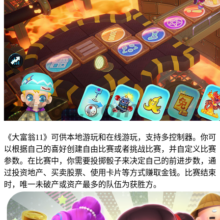
《大富翁11》可供本地游玩和在线游玩，支持多控制器。你可
以根据自己的喜好创建自由比赛或者挑战比赛，并自定义比赛
参数。在比赛中，你需要投掷骰子来决定自己的前进步数，通
过投资地产、买卖股票、使用卡片等方式赚取金钱。比赛结束
时，唯一未破产或资产最多的队伍为获胜方。