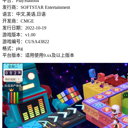
平台：PlayStation4
发行商：SOFTSTAR Entertainment
语言：中文,英语,日语
开发商：CMGE
发行日期：2022-10-19
游戏版本：v1.00
游戏编号：CUSA43822
格式：pkg
平台版本：适用使用9.xx及以上版本