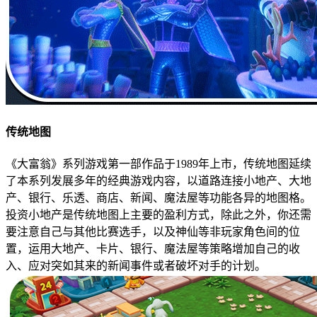
传统地图
《大富翁》系列游戏第一部作品于1989年上市，传统地图延续
了本系列发展多年的经典游戏内容，以道路连接小地产、大地
产、银行、乐透、商店、新闻、魔法屋等功能各异的地图格。
投资小地产是传统地图上主要的盈利方式，除此之外，你还需
要注意自己与其他比赛选手，以及神仙等非玩家角色间的位
置，运用大地产、卡片、银行、魔法屋等策略增加自己的收
入、应对突如其来的新闻事件或者破坏对手的计划。