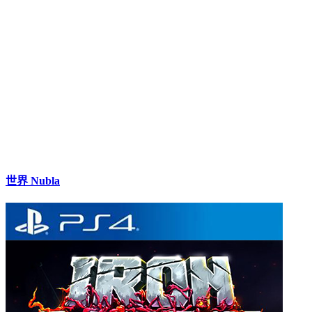
世界 Nubla