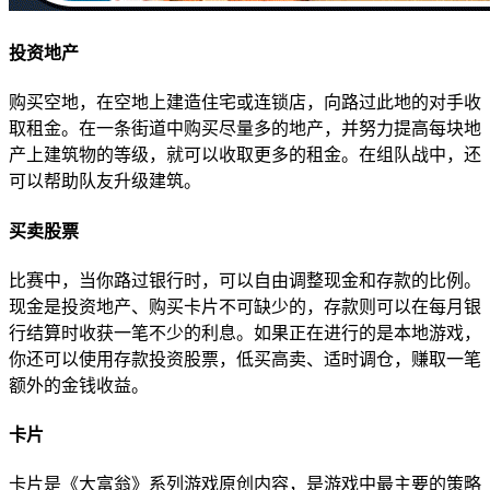
投资地产
购买空地，在空地上建造住宅或连锁店，向路过此地的对手收
取租金。在一条街道中购买尽量多的地产，并努力提高每块地
产上建筑物的等级，就可以收取更多的租金。在组队战中，还
可以帮助队友升级建筑。
买卖股票
比赛中，当你路过银行时，可以自由调整现金和存款的比例。
现金是投资地产、购买卡片不可缺少的，存款则可以在每月银
行结算时收获一笔不少的利息。如果正在进行的是本地游戏，
你还可以使用存款投资股票，低买高卖、适时调仓，赚取一笔
额外的金钱收益。
卡片
卡片是《大富翁》系列游戏原创内容，是游戏中最主要的策略