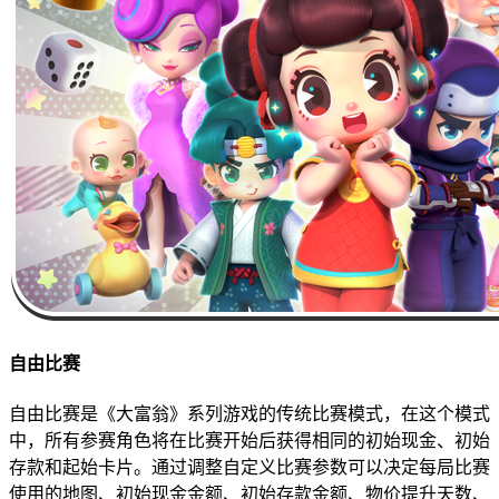
自由比赛
自由比赛是《大富翁》系列游戏的传统比赛模式，在这个模式
中，所有参赛角色将在比赛开始后获得相同的初始现金、初始
存款和起始卡片。通过调整自定义比赛参数可以决定每局比赛
使用的地图、初始现金金额、初始存款金额、物价提升天数、