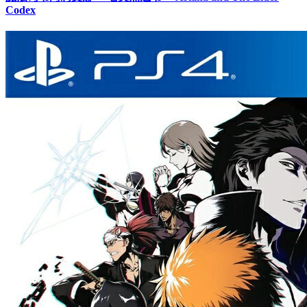
Codex