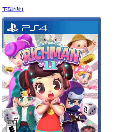
下载地址1