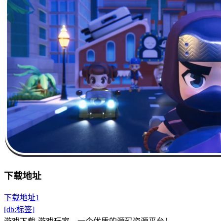
下载地址
下载地址1
[db:标签]