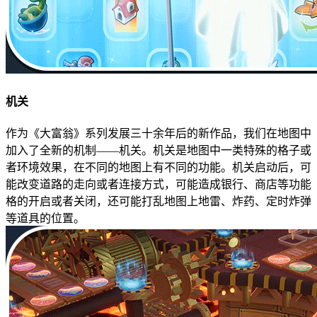
机关
作为《大富翁》系列发展三十余年后的新作品，我们在地图中
加入了全新的机制——机关。机关是地图中一类特殊的格子或
者环境效果，在不同的地图上有不同的功能。机关启动后，可
能改变道路的走向或者连接方式，可能造成银行、商店等功能
格的开启或者关闭，还可能打乱地图上地雷、炸药、定时炸弹
等道具的位置。